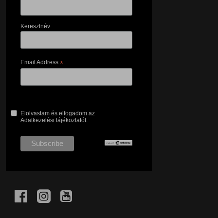
Keresztnév
Email Address
*
Elolvastam és elfogadom az
Adatkezelési tájékoztatót.