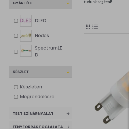
tudunk segíteni!
GYÁRTÓK
DLED
Nedes
SpectrumLE
D
KÉSZLET
Készleten
Megrendelésre
TEST SZÍNÁRNYALAT
FÉNYFORRÁS FOGLALATA