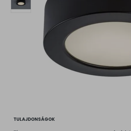
TULAJDONSÁGOK