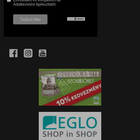
Adatkezelési tájékoztatót.