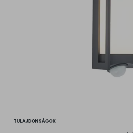
TULAJDONSÁGOK