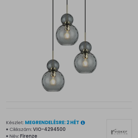
Készlet:
MEGRENDELÉSRE: 2 HÉT
Cikkszám:
VIO-4294500
Név:
Firenze