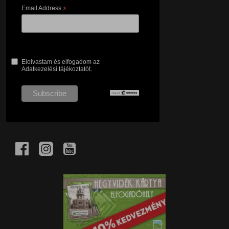
Email Address
*
Elolvastam és elfogadom az
Adatkezelési tájékoztatót.