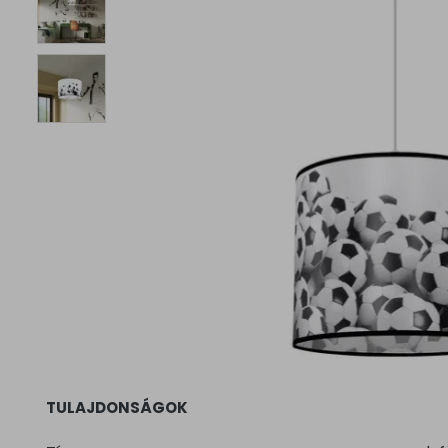
TULAJDONSÁGOK