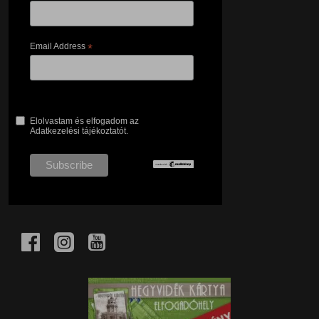
Email Address
*
Elolvastam és elfogadom az
Adatkezelési tájékoztatót.