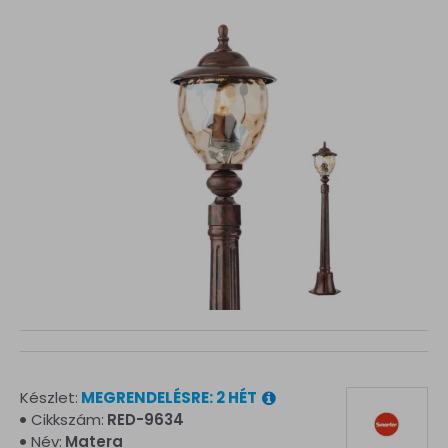
Készlet:
MEGRENDELÉSRE: 2 HÉT
Cikkszám:
RED-9634
Név:
Matera