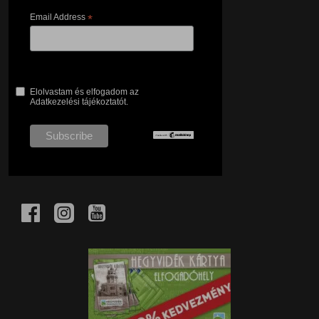
Email Address
*
Elolvastam és elfogadom az
Adatkezelési tájékoztatót.