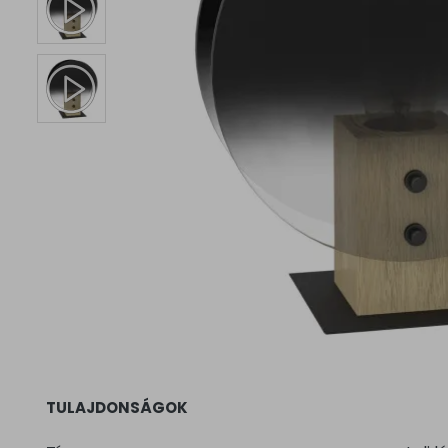
TULAJDONSÁGOK