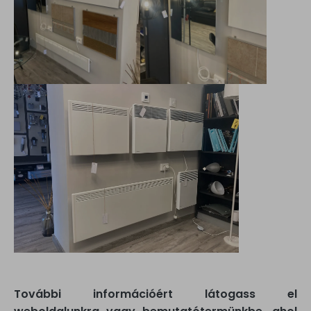
További információért látogass el