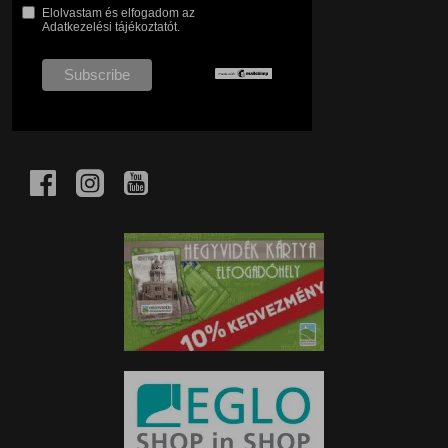
Elolvastam és elfogadom az
Adatkezelési tájékoztatót.