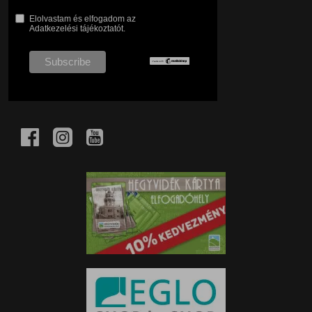
Elolvastam és elfogadom az
Adatkezelési tájékoztatót.